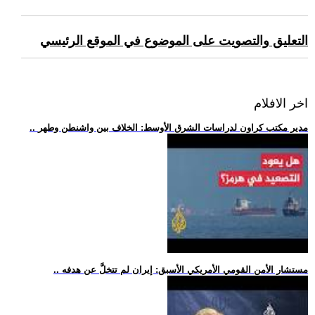
التعليق والتصويت على الموضوع في الموقع الرئيسي
اخر الافلام
.. مدير مكتب كراون لدراسات الشرق الأوسط: الخلاف بين واشنطن وطهر
.. مستشار الأمن القومي الأمريكي الأسبق: إيران لم تتخلَّ عن هدفه