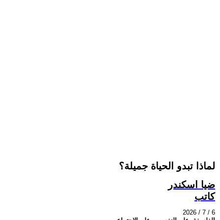
لماذا تبدو الحياة جميلة؟
ضيا اسكندر
كاتب
2026 / 7 / 6