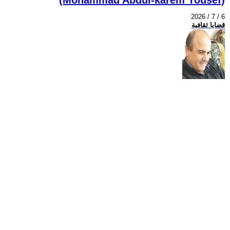
2026 / 7 / 6
قضايا ثقافية