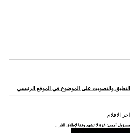
التعليق والتصويت على الموضوع في الموقع الرئيسي
اخر الافلام
.. مسؤول أممي: غزة لا تشهد وقفا لإطلاق النار