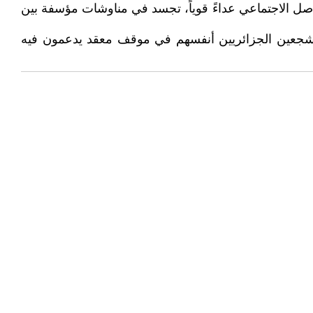
اصل الاجتماعي عداءً قوياً، تجسد في مناوشات مؤسفة بين
المشجعين الجزائريين أنفسهم في موقف معقد يدعمون فيه