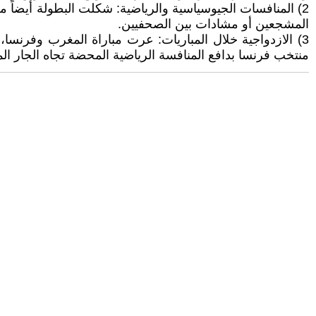
2) المنافسات الجيوسياسية والرياضية: شكلت البطولة أيضاً 
المشجعين أو مشادات بين الصحفيين.
3) الازدواجية خلال المباريات: عرت مباراة المغرب وفرن
منتخب فرنسا بدافع المنافسة الرياضية المحضة تجاه الجار ال