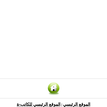
الموقع الرئيسي
الموقع الرئيسي للكاتب-ة
|