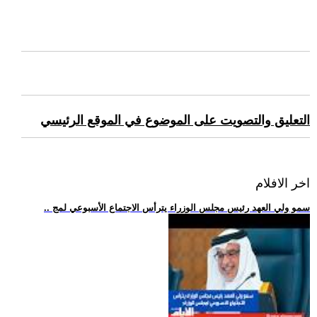
التعليق والتصويت على الموضوع في الموقع الرئيسي
اخر الافلام
.. سمو ولي العهد رئيس مجلس الوزراء يترأس الاجتماع الأسبوعي لمج