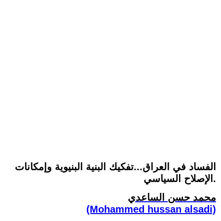
الفساد في العراق...تفكيك البنية البنيوية وإمكانات
الإصلاح السياسي.
محمد حسن الساعدي
(Mohammed hussan alsadi)