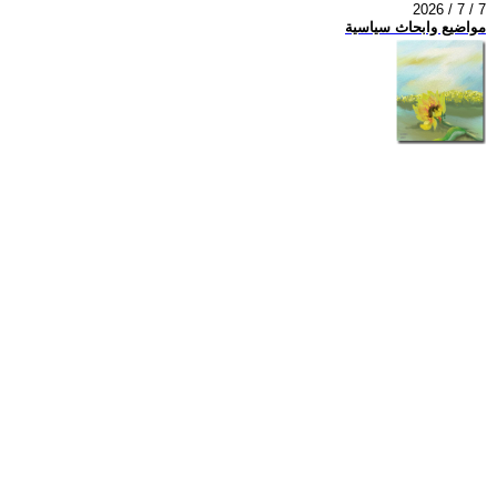
2026 / 7 / 7
مواضيع وابحاث سياسية