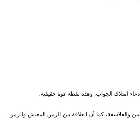
ادعاء امتلاك الجواب. وهذه نقطة قوة حقيقية.
يين والفلاسفة، كما أن العلاقة بين الزمن المعيش والزمن