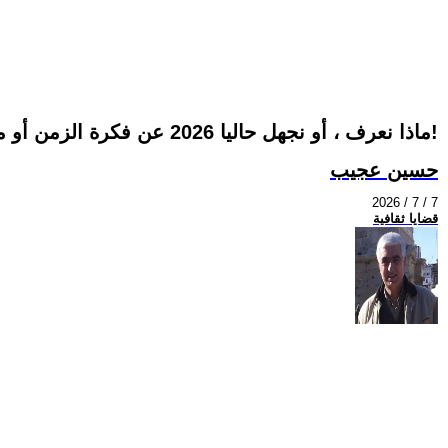
ماذا نعرف ، أو نجهل حاليا 2026 عن فكرة الزمن أو مشكلة الزمن؟!
حسين عجيب
2026 / 7 / 7
قضايا ثقافية