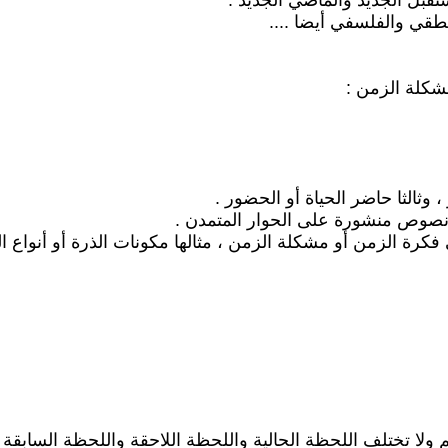
تقبل الجديد والماضي الجديد .
قي والفلسفي أيضا ....
شكلة الزمن :
ثالثا حاضر الحياة أو الحضور .
 نصوص منشورة على الحوار المتمدن .
 فكرة الزمن أو مشكلة الزمن ، مثالها مكونات الذرة أو أنواع 