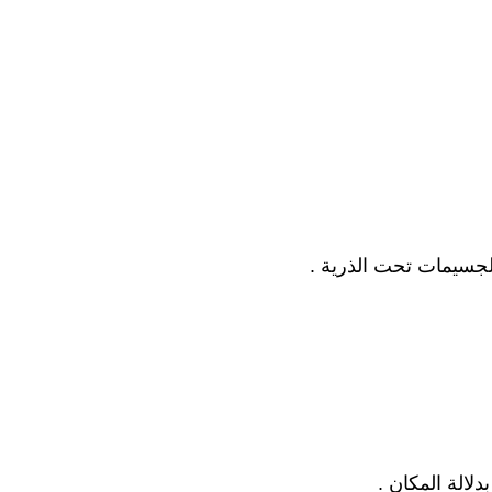
الجسيمات تحت الذرية .