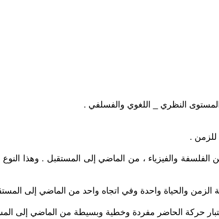
المستوى النظري _ اللغوي والفسلفي .
 للزمن .
ين الفلسفة والفيزياء ، من الماضي إلى المستقبل . وهذا الن
تبار حركة الحاضر مفردة وخطية وبسيطة من الماضي إلى المس