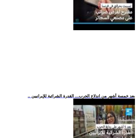
.. بعد خمسة أشهر من اندلاع الحرب... القدرة الشرائية للإيرانيين