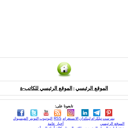
الموقع الرئيسي
الموقع الرئيسي للكاتب-ة
|
تابعونا على:
بنترست
تيلكرام
لينكدإن
الانستغرام
RSS
اليوتيوب
التويتر
الفيسبوك
الموقع الرئيسي
أخبار عامة