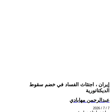
إيران ، اجتثاث الفساد في خضم سقوط
الديكتاتورية
عبدالرحمن مهابادي
2026 / 7 / 7