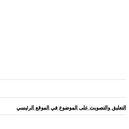
التعليق والتصويت على الموضوع في الموقع الرئيسي