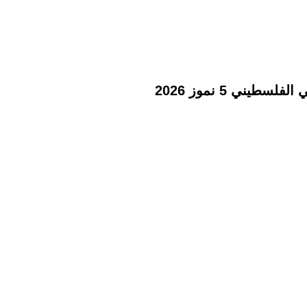
ني 5 نموز 2026