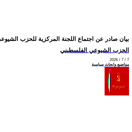
بيان صادر عن اجتماع اللجنة المركزية للحزب الشيوعي الفلسطي
الحزب الشيوعي الفلسطيني
2026 / 7 / 7
مواضيع وابحاث سياسية