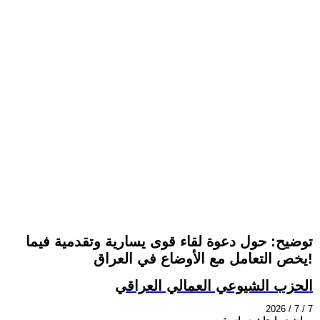
توضيح: حول دعوة لقاء قوى يسارية وتقدمية فيما
يخص التعامل مع الأوضاع في العراق!
الحزب الشيوعي العمالي العراقي
2026 / 7 / 7