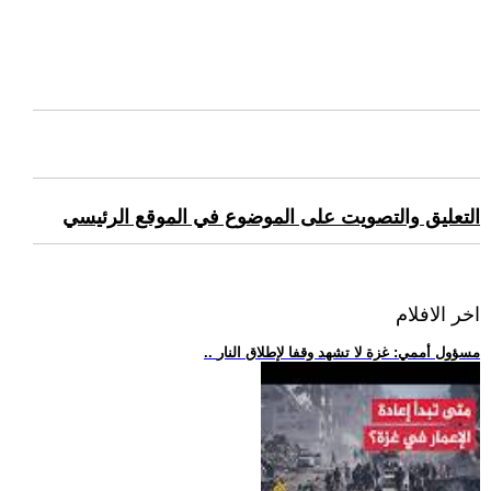
التعليق والتصويت على الموضوع في الموقع الرئيسي
اخر الافلام
.. مسؤول أممي: غزة لا تشهد وقفا لإطلاق النار