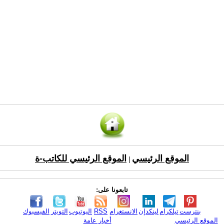
الموقع الرئيسي
الموقع الرئيسي للكاتب-ة
|
تابعونا على:
بنترست
تيلكرام
لينكدإن
الانستغرام
RSS
اليوتيوب
التويتر
الفيسبوك
الموقع الرئيسي
أخبار عامة