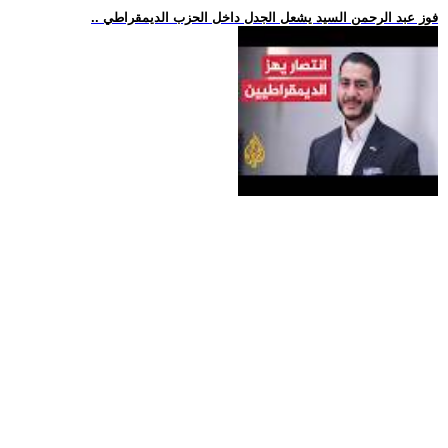
.. فوز عبد الرحمن السيد يشعل الجدل داخل الحزب الديمقراطي