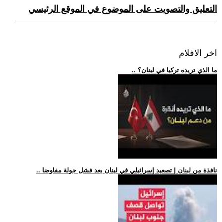
التعليق والتصويت على الموضوع في الموقع الرئيسي
اخر الافلام
.. ما الذي تريده تركيا في لبنان؟
.. نافذة من لبنان | تصعيد إسرائيلي في لبنان بعد فشل جولة مفاوضا