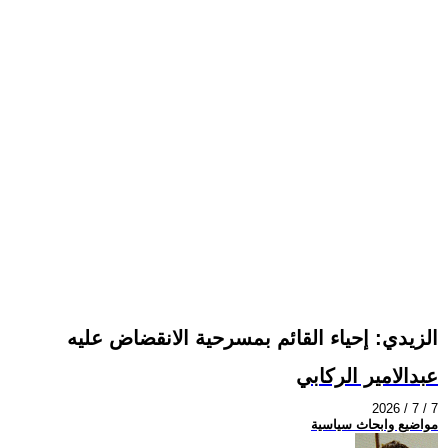
الزيدي: إحياء القائم بمسرحية الانقضاض عليه
عبدالامير الركابي
2026 / 7 / 7
مواضيع وابحاث سياسية