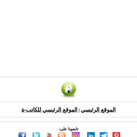
الموقع الرئيسي
الموقع الرئيسي للكاتب-ة
|
تابعونا على: