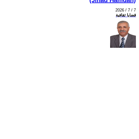
2026 / 7 / 7
قضايا ثقافية