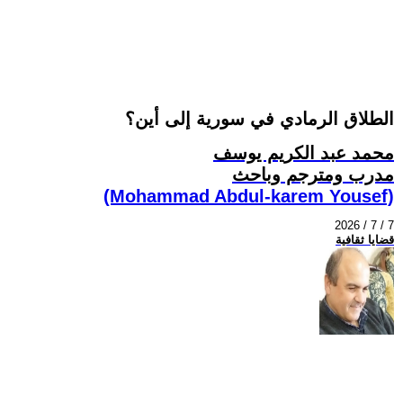
الطلاق الرمادي في سورية إلى أين؟
محمد عبد الكريم يوسف
مدرب ومترجم وباحث
(Mohammad Abdul-karem Yousef)
2026 / 7 / 7
قضايا ثقافية