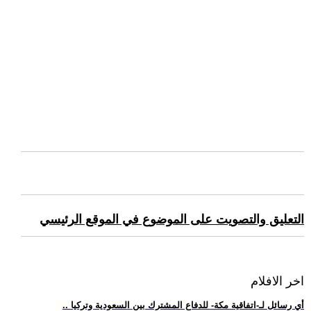
التعليق والتصويت على الموضوع في الموقع الرئيسي
اخر الافلام
.. أي رسائل لـ-اتفاقية مكة- للدفاع المشترك بين السعودية وتركيا