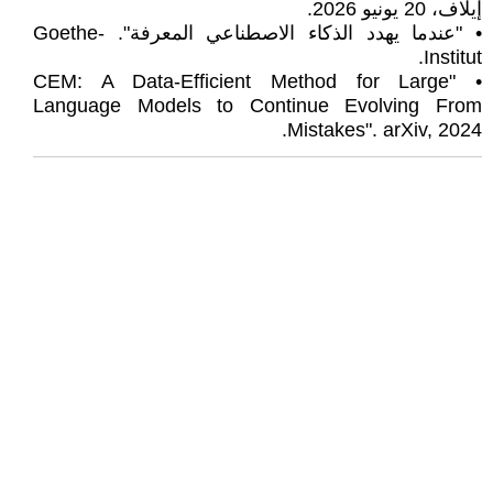
إيلاف، 20 يونيو 2026.
• "عندما يهدد الذكاء الاصطناعي المعرفة". Goethe-
Institut.
• "CEM: A Data-Efficient Method for Large
Language Models to Continue Evolving From
Mistakes". arXiv, 2024.