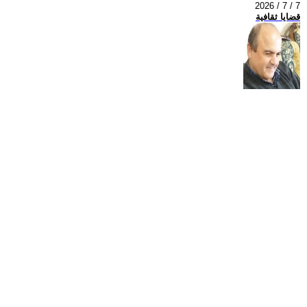
2026 / 7 / 7
قضايا ثقافية