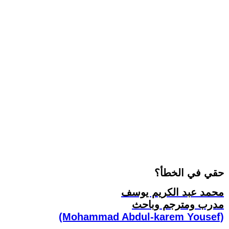
حقي في الخطأ؟
محمد عبد الكريم يوسف
مدرب ومترجم وباحث
(Mohammad Abdul-karem Yousef)