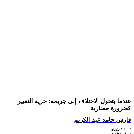
عندما يتحول الاختلاف إلى جريمة: حرية التعبير
كضرورة حضارية
فارس حامد عبد الكريم
2026 / 7 / 7