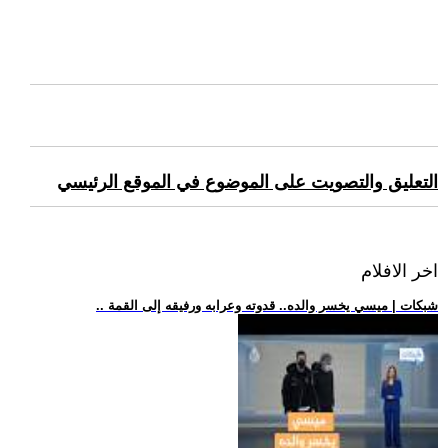
التعليق والتصويت على الموضوع في الموقع الرئيسي
اخر الافلام
.. شبكات | ميسي يخسر والده.. قدوته وعرابه ورفيقه إلى القمة