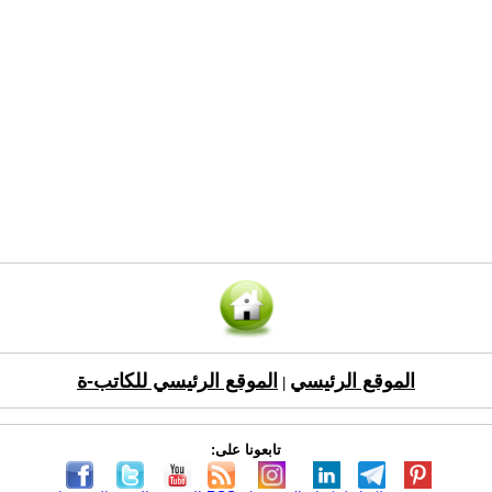
الموقع الرئيسي
الموقع الرئيسي للكاتب-ة
|
تابعونا على: