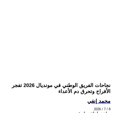
نجاحات الفريق الوطني في مونديال 2026 تفجر
الأفراح وتحرق دم الأعداء
محمد إنفي
2026 / 7 / 8