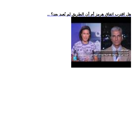
.. هل اقترب اتفاق هرمز أم أن الطريق لم يُعبد بعد؟