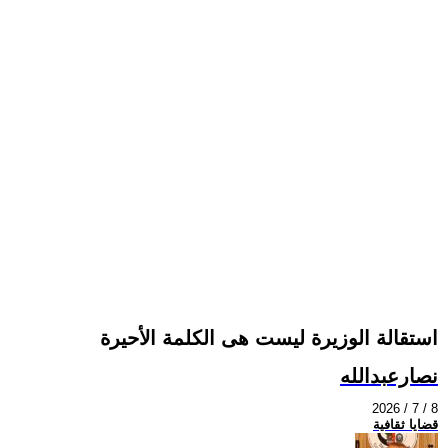
استقالة الوزيرة ليست هى الكلمة الأحيرة
نصارعبدالله
2026 / 7 / 8
قضايا ثقافية