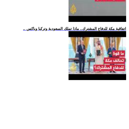
.. اتفاقية مكة للدفاع المشترك.. ماذا تملك السعودية وتركيا وباكس