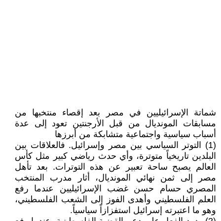
شماتة الإسرائيليين في مصر بعد إقصاء منتخبها من
مسابقات المونديال من قبل الأرجنتين تعود إلى عدة
أسباب سياسية واجتماعية متشابكة من أبرزها
(1) التوتر السياسي بين مصر وإسرائيل. فالعلاقات بين
البلدين تاريخياً متوترة، وأي حدث رياضي كبير مثل كأس
العالم يصبح ساحة تعبير عن هذه التوترات. بعد تأهل
مصر إلى ثمن نهائي المونديال، أثار مدرب المنتخب
المصري حسام حسن غضب الإسرائيليين عندما رفع
العلم الفلسطيني وأهدى الفوز إلى الشعب الفلسطيني،
وهو ما اعتبرته إسرائيل استفزازاً سياسياً.