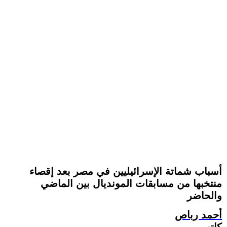
أسباب شماتة الإسرائيليين في مصر بعد إقصاء
منتخبها من مسابقات المونديال بين الماضي
والحاضر
أحمد رباص
كاتب