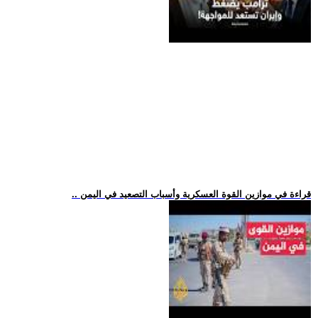
.. قراءة في موازين القوة العسكرية وأسباب التصعيد في اليمن