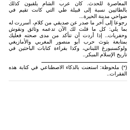
المعاصرة للحدث. كان عرب الشام يلقبون كذلك
بالطائيين نسبة إلى قبيلة طي التي كانت تقيم في
ضواحي مدينة الحيرة...
رجوعا إلى آخر ما صدر عن صديقي من كلام، أسررت له
بما يلي: كل ما قلت لك الآن تدعمه وثائق ونقوش
وحفريات.. إذا أردت أن تتأكد من مدى صحته فعليك
بمتابعة بثوث حرب أبو منصور المغربي والأمازيغي
ولوكسنبورغ اللبناني، وكذا بقراءة كتابات الباحثين في
تاريخ الإسلام المبكر..
ـــــــــــــــــــــــــــــــــــــــــــــــــــــــــــ
(*) ملحوظة: استعنت بالذكاء الاصطناعي في كتابة هذه
الفقرات..