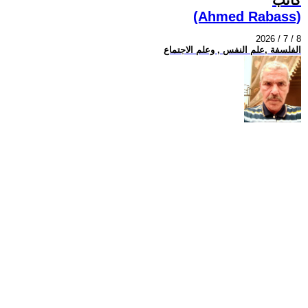
(Ahmed Rabass)
2026 / 7 / 8
الفلسفة ,علم النفس , وعلم الاجتماع