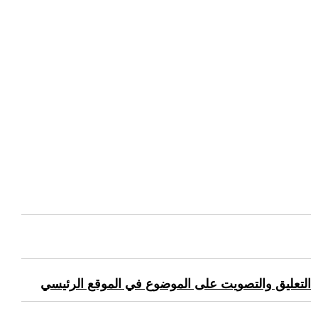
التعليق والتصويت على الموضوع في الموقع الرئيسي