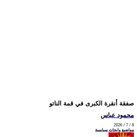
صفقة أنقرة الكبرى في قمة الناتو
محمود عباس
2026 / 7 / 8
مواضيع وابحاث سياسية