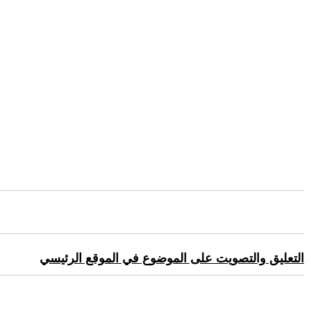
التعليق والتصويت على الموضوع في الموقع الرئيسي