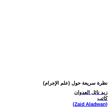
نظرة سريعة حول (علم الإجرام)
زيد نائل العدوان
كاتب
(Zaid Aladwan)