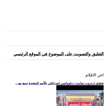
التعليق والتصويت على الموضوع في الموقع الرئيسي
اخر الافلام
.. تحقيق لـ-دروب سايت-: دبلوماسي إسرائيلي بالأمم المتحدة جمع مع