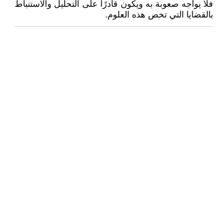
فلا يواجه صعوبة به ويكون قادرًا على التحليل والاستنباط
بالقضايا التي تخص هذه العلوم.