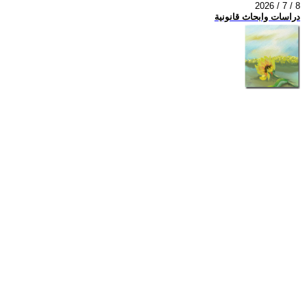
2026 / 7 / 8
دراسات وابحاث قانونية