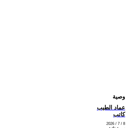
وصية
عماد الطيب
كاتب
2026 / 7 / 8