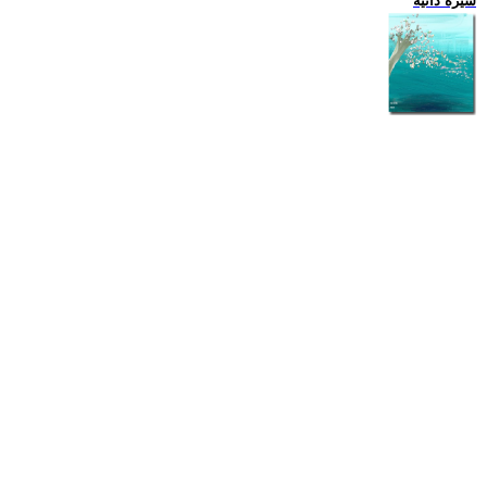
سيرة ذاتية