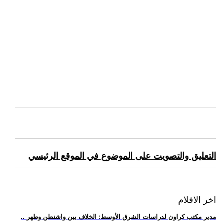
التعليق والتصويت على الموضوع في الموقع الرئيسي
اخر الافلام
.. مدير مكتب كراون لدراسات الشرق الأوسط: الخلاف بين واشنطن وطهر