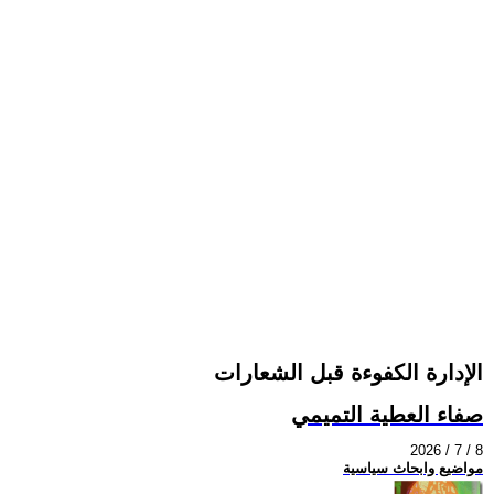
الإدارة الكفوءة قبل الشعارات
صفاء العطية التميمي
2026 / 7 / 8
مواضيع وابحاث سياسية