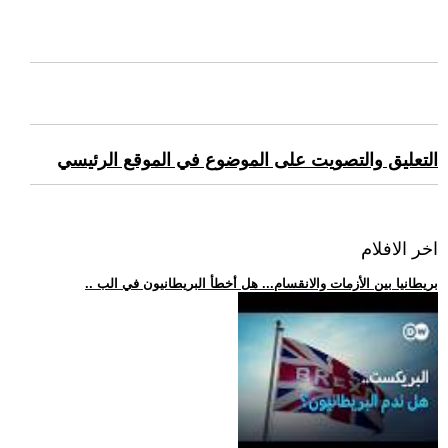
التعليق والتصويت على الموضوع في الموقع الرئيسي
اخر الافلام
.. بريطانيا بين الأزمات والانقسام... هل أخطأ البريطانيون في الب