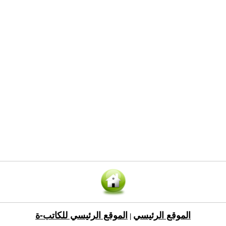
الموقع الرئيسي
الموقع الرئيسي للكاتب-ة
|