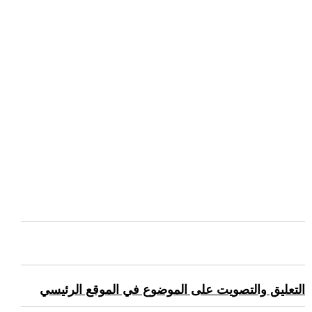
التعليق والتصويت على الموضوع في الموقع الرئيسي