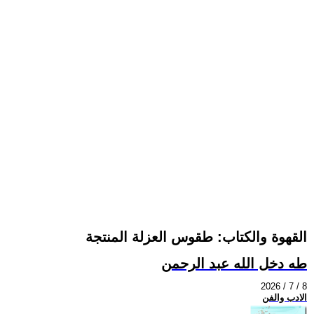
القهوة والكتاب: طقوس العزلة المنتجة
طه دخل الله عبد الرحمن
2026 / 7 / 8
الادب والفن