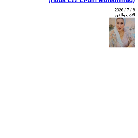
2026 / 7 / 8
الادب والفن