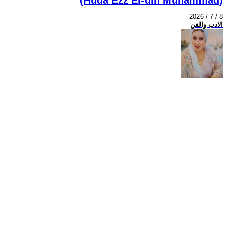
2026 / 7 / 8
الادب والفن