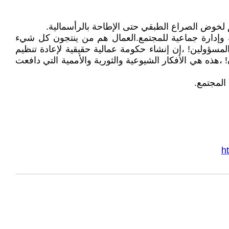
م لخوض الصراع الطبقي حتى الإطاحة بالرأسمالية.
 وإدارة جماعية للمجتمع.العمال هم من ينتجون كل شيء
لمسؤولين! ،إن إنشاء حكومة عمالية حقيقية لإعادة تنظيم
! ،هذه هي الأفكار الشيوعية والثورية والأممية التي دافعت
المجتمع.
h