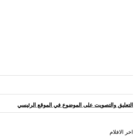
التعليق والتصويت على الموضوع في الموقع الرئيسي
اخر الافلام