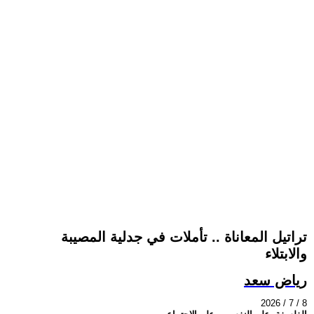
تراتيل المعاناة .. تأملات في جدلية المصيبة
والابتلاء
رياض سعد
2026 / 7 / 8