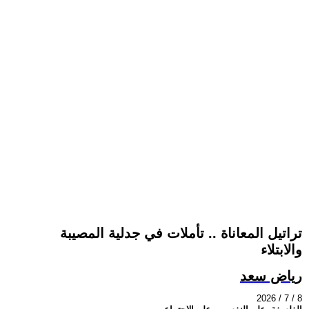
تراتيل المعاناة .. تأملات في جدلية المصيبة
والابتلاء
رياض سعد
2026 / 7 / 8