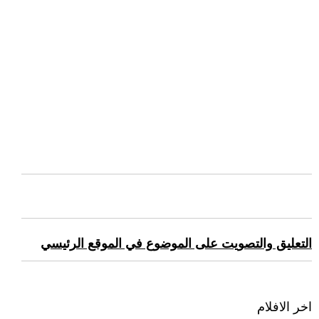
التعليق والتصويت على الموضوع في الموقع الرئيسي
اخر الافلام