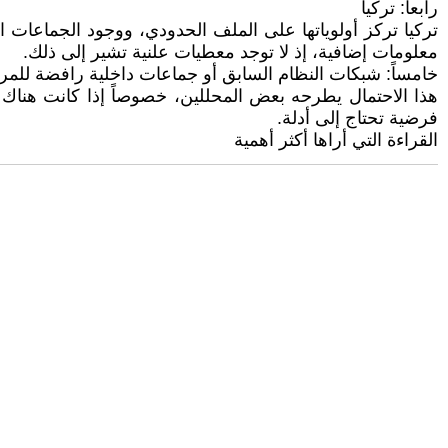
رابعاً: تركيا
تركيا تركز أولوياتها على الملف الحدودي، ووجود الجماعات 
معلومات إضافية، إذ لا توجد معطيات علنية تشير إلى ذلك.
خامساً: شبكات النظام السابق أو جماعات داخلية رافضة للمرح
هذا الاحتمال يطرحه بعض المحللين، خصوصاً إذا كانت هناك
فرضية تحتاج إلى أدلة.
القراءة التي أراها أكثر أهمية