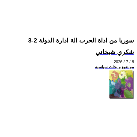
سوريا من اداة الحرب الة ادارة الدولة 2-3
شكري شيخاني
2026 / 7 / 8
مواضيع وابحاث سياسية