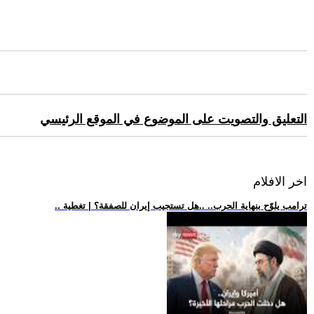
التعليق والتصويت على الموضوع في الموقع الرئيسي
اخر الافلام
.. ترامب يلوّح بنهاية الحرب.. ..هل تستجيب إيران للصفقة؟ | تغطية