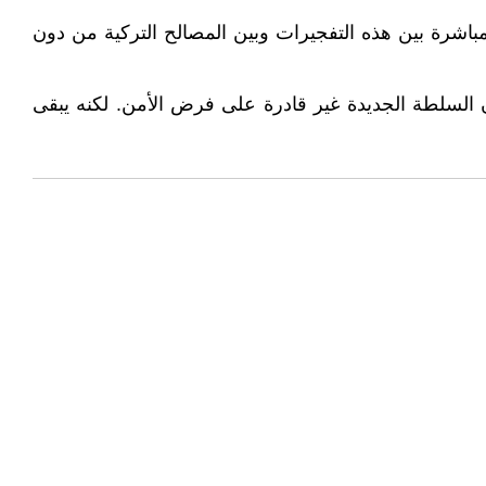
باشرة بين هذه التفجيرات وبين المصالح التركية من دون
 السلطة الجديدة غير قادرة على فرض الأمن. لكنه يبقى