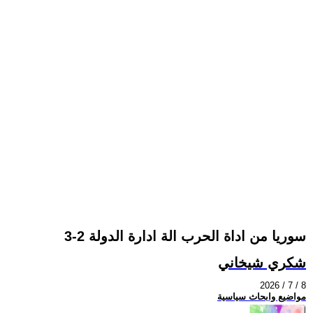
سوريا من اداة الحرب الة ادارة الدولة 2-3
شكري شيخاني
2026 / 7 / 8
مواضيع وابحاث سياسية