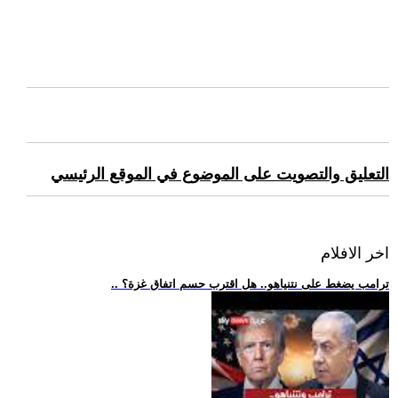
التعليق والتصويت على الموضوع في الموقع الرئيسي
اخر الافلام
.. ترامب يضغط على نتنياهو.. هل اقترب حسم اتفاق غزة؟