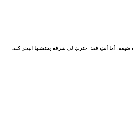
 ضيقة، أما أنتِ فقد اخترتِ لي شرفة يحتضنها البحر كله.