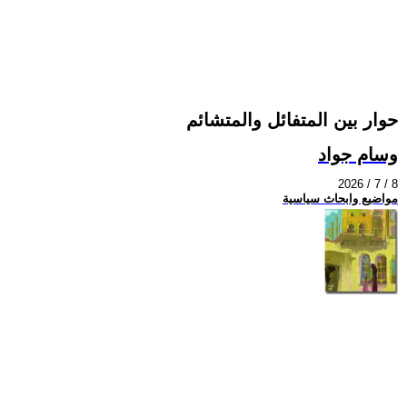
حوار بين المتفائل والمتشائم
وسام جواد
2026 / 7 / 8
مواضيع وابحاث سياسية