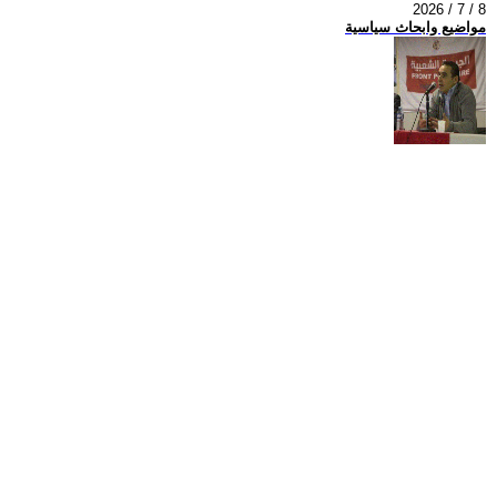
2026 / 7 / 8
مواضيع وابحاث سياسية