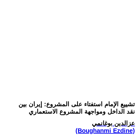
تشييع الإمام استفتاء على المشروع: إيران بين
نقد الداخل ومواجهة المشروع الاستعماري
عزالدين بوغانمي
(Boughanmi Ezdine)