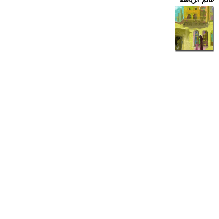
عالم الرياضة