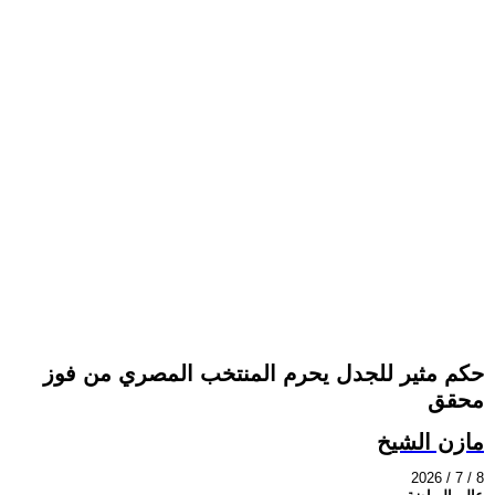
حكم مثير للجدل يحرم المنتخب المصري من فوز
محقق
مازن الشيخ
2026 / 7 / 8