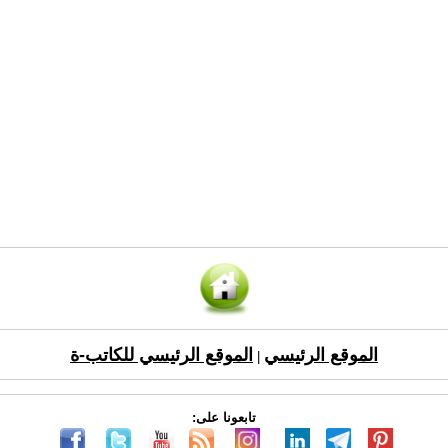
الموقع الرئيسي
الموقع الرئيسي للكاتب-ة
|
تابعونا على: