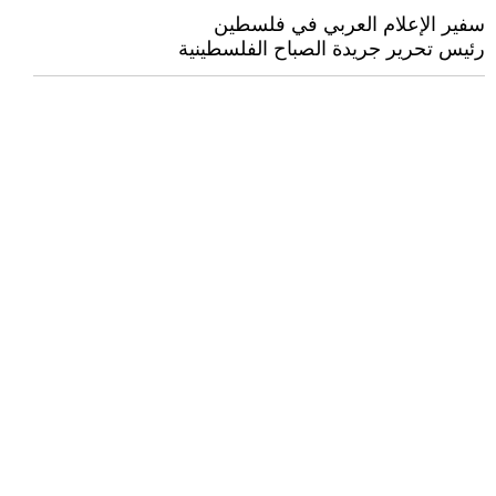
سفير الإعلام العربي في فلسطين
رئيس تحرير جريدة الصباح الفلسطينية