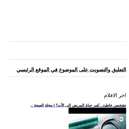
التعليق والتصويت على الموضوع في الموقع الرئيسي
اخر الافلام
.. تشخيص خاطئ.. يُغير حياة المريض إلى الأبد؟ | مجلة الصحة