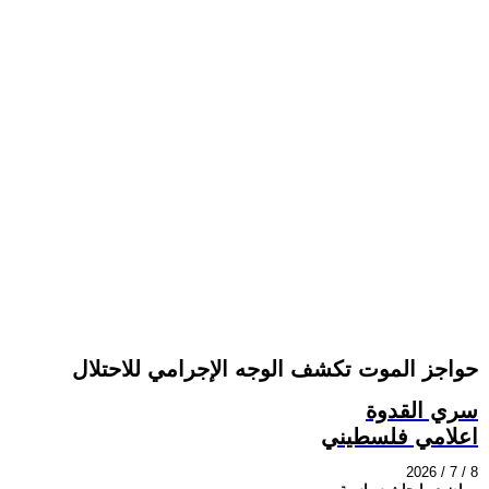
حواجز الموت تكشف الوجه الإجرامي للاحتلال
سري القدوة
اعلامي فلسطيني
2026 / 7 / 8