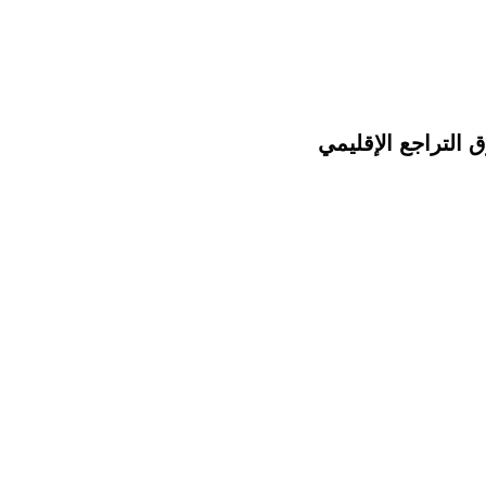
 التراجع الإقليمي