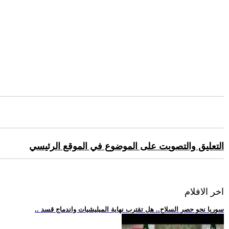
التعليق والتصويت على الموضوع في الموقع الرئيسي
اخر الافلام
.. سوريا نحو حصر السلاح.. هل تقترب نهاية الميليشيات واندماج قسد