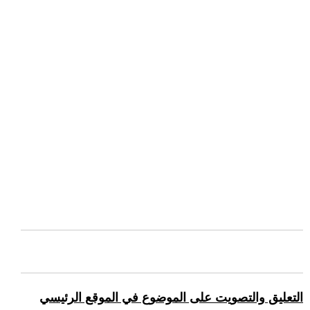
التعليق والتصويت على الموضوع في الموقع الرئيسي