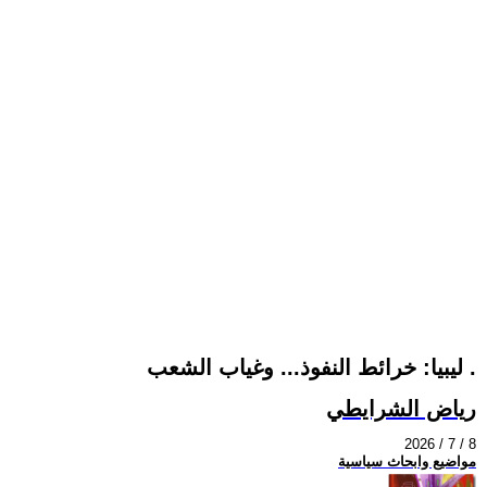
ليبيا: خرائط النفوذ... وغياب الشعب .
رياض الشرايطي
2026 / 7 / 8
مواضيع وابحاث سياسية