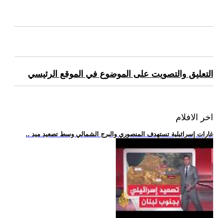
التعليق والتصويت على الموضوع في الموقع الرئيسي
اخر الافلام
.. غارات إسرائيلية تستهدف المنصوري والبرج الشمالي وسط تصعيد ميد