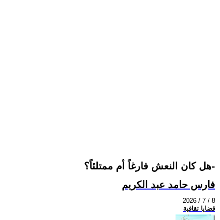
هل كان النعش فارغاً أم ممتلئاً؟-
فارس حامد عبد الكريم
2026 / 7 / 8
قضايا ثقافية