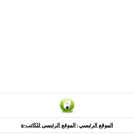
الموقع الرئيسي
الموقع الرئيسي للكاتب-ة
|