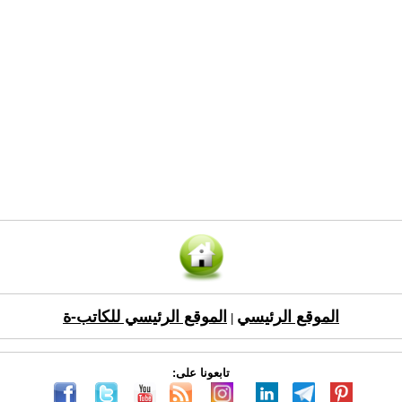
الموقع الرئيسي
الموقع الرئيسي للكاتب-ة
|
تابعونا على: