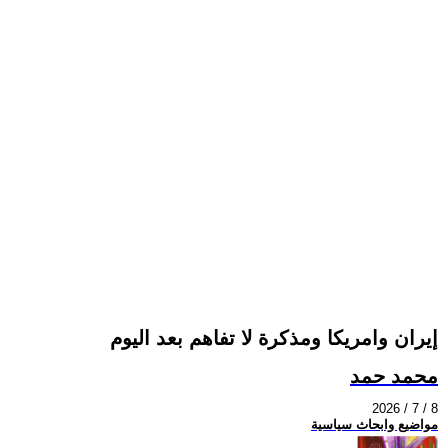
إيران وامريكا ومذكرة لا تفاهم بعد اليوم
محمد حمد
2026 / 7 / 8
مواضيع وابحاث سياسية