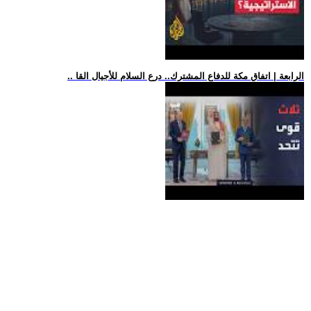
.. الرابعة | اتفاق مكة للدفاع المشترك.. درع السلام للأجيال القا