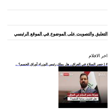
التعليق والتصويت على الموضوع في الموقع الرئيسي
اخر الافلام
.. حصر السلاح في العراق.. هل يملك رئيس الوزراء أوراق الحسم؟ | #