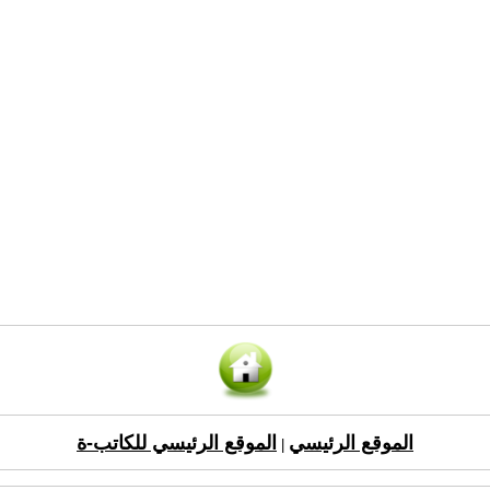
الموقع الرئيسي
الموقع الرئيسي للكاتب-ة
|