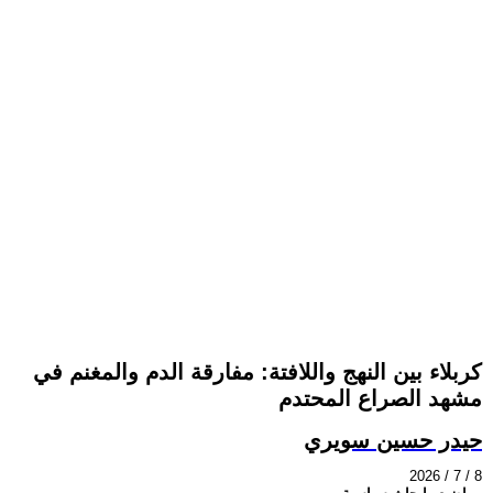
كربلاء بين النهج واللافتة: مفارقة الدم والمغنم في
مشهد الصراع المحتدم
حيدر حسين سويري
2026 / 7 / 8