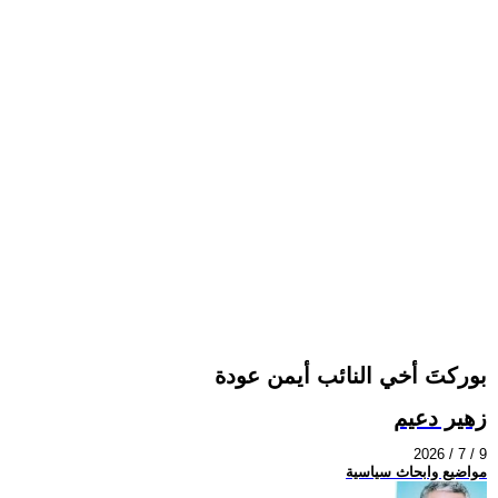
بوركتَ أخي النائب أيمن عودة
زهير دعيم
2026 / 7 / 9
مواضيع وابحاث سياسية