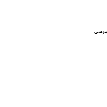
 موسى