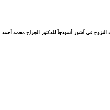
 النزوح في آشور أنموذجاً للدكتور الجراح محمد أحمد