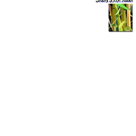
الفساد الإداري والمالي