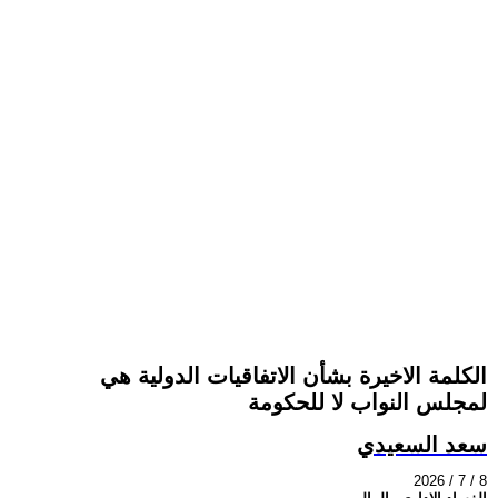
الكلمة الاخيرة بشأن الاتفاقيات الدولية هي
لمجلس النواب لا للحكومة
سعد السعيدي
2026 / 7 / 8