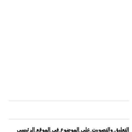
التعليق والتصويت على الموضوع في الموقع الرئيسي