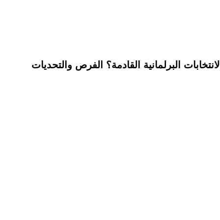
نتخابات البرلمانية القادمة؟ الفرص والتحديات