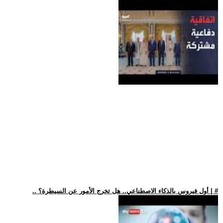
.. أول فيروس بالذكاء الاصطناعي.. هل تخرج الأمور عن السيطرة؟ | #