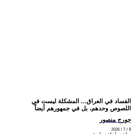
الفساد في العراق... المشكلة ليست في
اللصوص وحدهم، بل في جمهورهم أيضاً
جورج منصور
2026 / 7 / 9