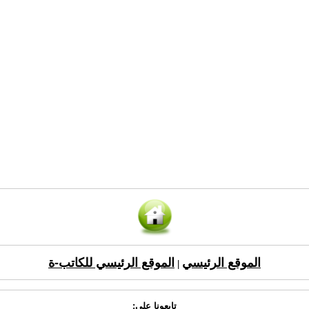
الموقع الرئيسي
الموقع الرئيسي للكاتب-ة
|
تابعونا على: