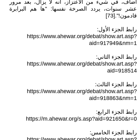
أضاف، في شيء من الاعتزاز، أنه لا يزال، بعد مرور
عشر سنوات، يردد الصرخة نفسها: "ها هم البرابرة
قادمون!".[73]
رابط الجزء الأول:
https://www.ahewar.org/debat/show.art.asp?
aid=917949&nm=1
رابط الجزء الثاني:
https://www.ahewar.org/debat/show.art.asp?
aid=918514
رابط الجزء الثالث:
https://www.ahewar.org/debat/show.art.asp?
aid=918863&nm=1
رابط الجزء الرابع:
https://m.ahewar.org/s.asp?aid=921650&r=0
رابط الجزء الخامس:
https://www.ahewar.org/debat/show.art.asp?