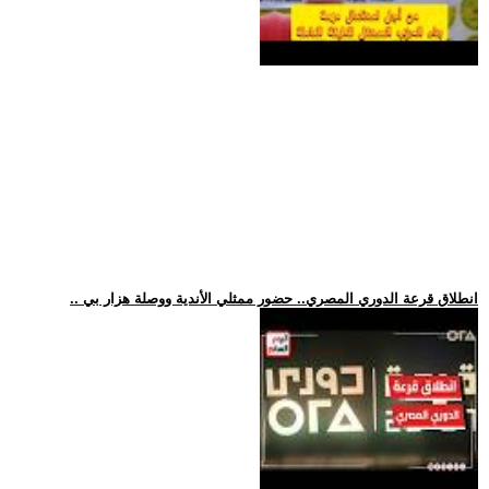
.. انطلاق قرعة الدوري المصري.. حضور ممثلي الأندية ووصلة هزار بي