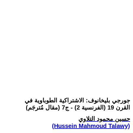
جورجي بليخانوف: الاشتراكية الطوباوية في
القرن 19 (الفرنسية 2) - ج7 (مقال مُترجَم)
حسين محمود التلاوي
(Hussein Mahmoud Talawy)