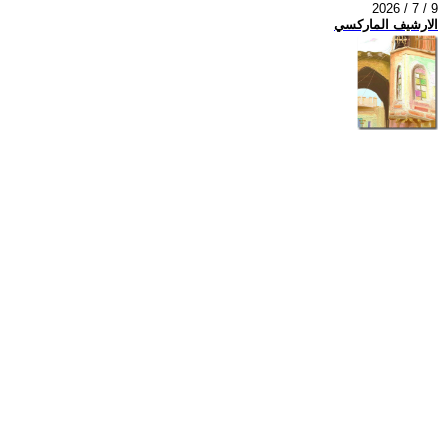
2026 / 7 / 9
الارشيف الماركسي