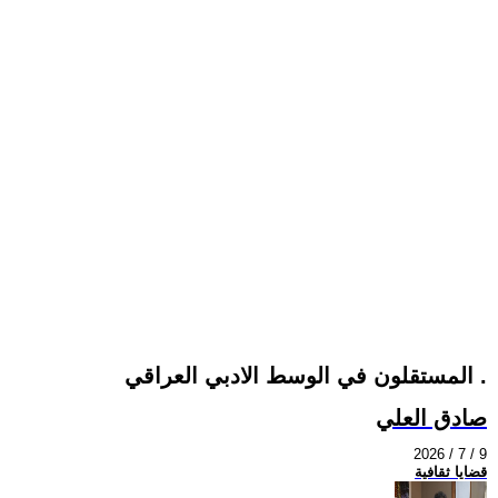
المستقلون في الوسط الادبي العراقي .
صادق العلي
2026 / 7 / 9
قضايا ثقافية