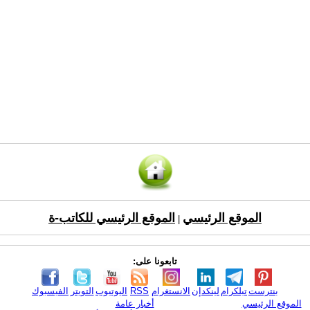
الموقع الرئيسي
الموقع الرئيسي للكاتب-ة
|
تابعونا على:
بنترست
تيلكرام
لينكدإن
الانستغرام
RSS
اليوتيوب
التويتر
الفيسبوك
الموقع الرئيسي
أخبار عامة