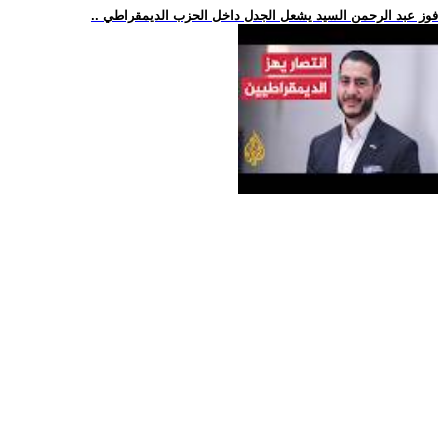
.. فوز عبد الرحمن السيد يشعل الجدل داخل الحزب الديمقراطي