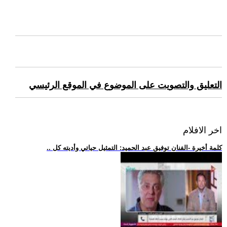
التعليق والتصويت على الموضوع في الموقع الرئيسي
اخر الافلام
.. كلمة أخيرة -الفنان توفيق عبد الحميد: التمثيل حياتي وأديته كل