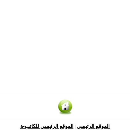
الموقع الرئيسي
الموقع الرئيسي للكاتب-ة
|