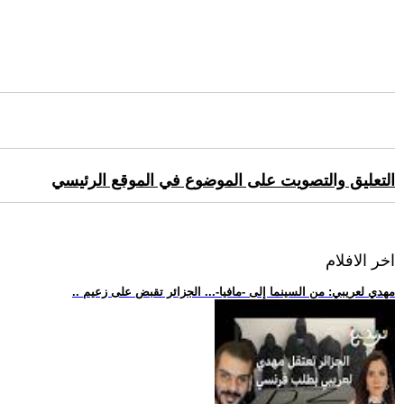
التعليق والتصويت على الموضوع في الموقع الرئيسي
اخر الافلام
.. مهدي لعريبي: من السينما إلى -مافيا-... الجزائر تقبض على زعيم